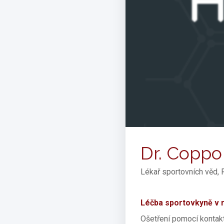
Dr. Coppo
Lékař sportovních věd, 
Léčba sportovkyně v 
Ošetření pomocí kontakt