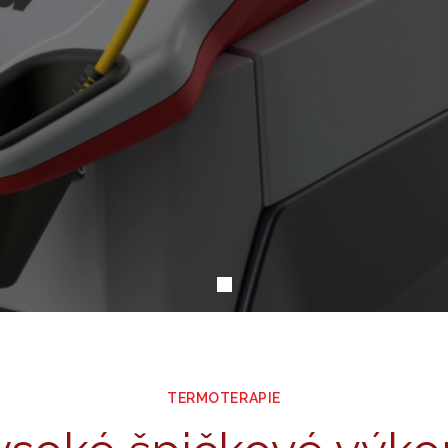
TERMOTERAPIE