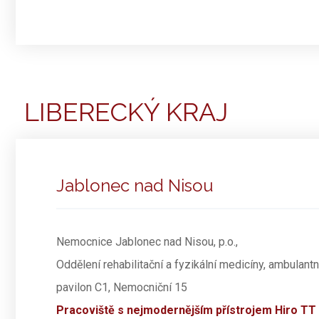
LIBERECKÝ KRAJ
Jablonec nad Nisou
Nemocnice Jablonec nad Nisou, p.o.,
Oddělení rehabilitační a fyzikální medicíny, ambulantn
pavilon C1, Nemocniční 15
Pracoviště s nejmodernějším přístrojem Hiro TT